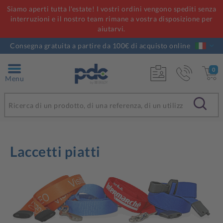
Siamo aperti tutta l'estate! I vostri ordini vengono spediti senza
interruzioni e il nostro team rimane a vostra disposizione per
aiutarvi.
Consegna gratuita a partire da 100€ di acquisto online
0
Menu
Laccetti piatti